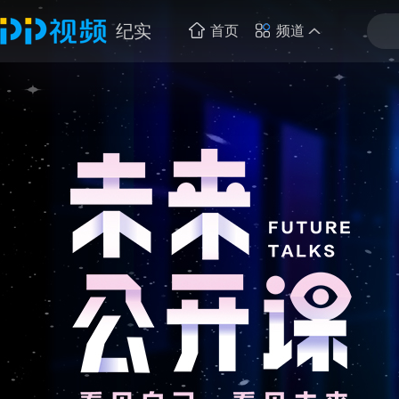
纪实
首页
频道