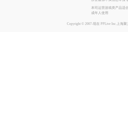
本司运营游戏类产品适合
成年人使用
Copyright © 2007-现在
PPLive Inc.